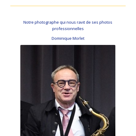
Notre photographe qui nous ravit de ses photos
professionnelles
Dominique Morlet