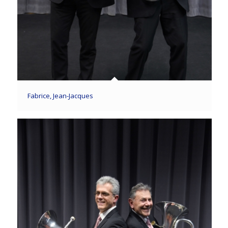
Fabrice, Jean-Jacques