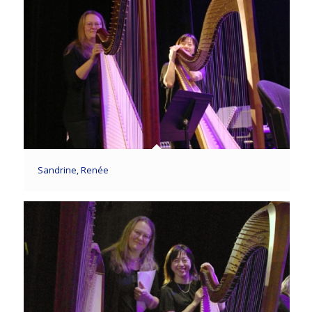
Sandrine, Renée