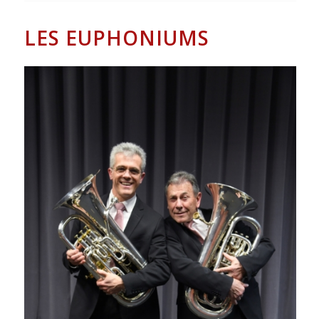
LES EUPHONIUMS