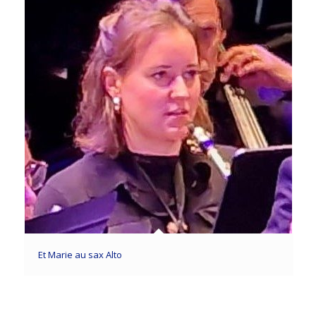
Et Marie au sax Alto