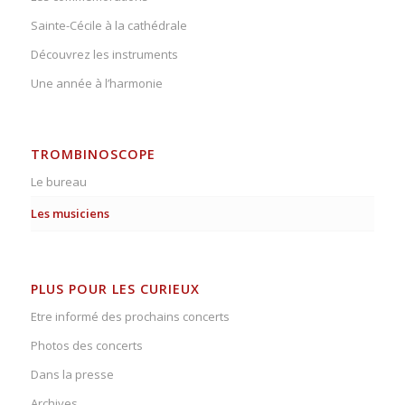
Sainte-Cécile à la cathédrale
Découvrez les instruments
Une année à l’harmonie
TROMBINOSCOPE
Le bureau
Les musiciens
PLUS POUR LES CURIEUX
Etre informé des prochains concerts
Photos des concerts
Dans la presse
Archives