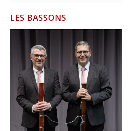
LES BASSONS