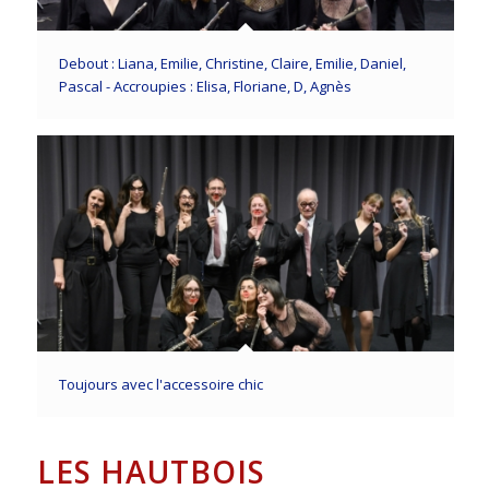
Debout : Liana, Emilie, Christine, Claire, Emilie, Daniel,
Pascal - Accroupies : Elisa, Floriane, D, Agnès
Toujours avec l'accessoire chic
LES HAUTBOIS