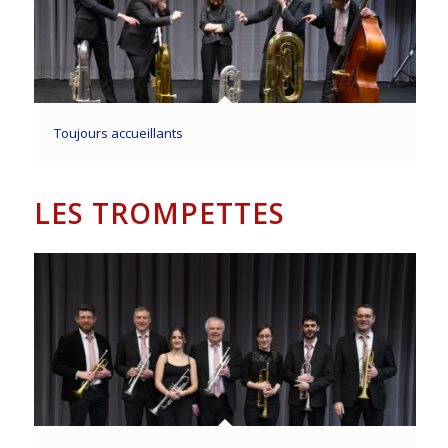
Toujours accueillants
LES TROMPETTES