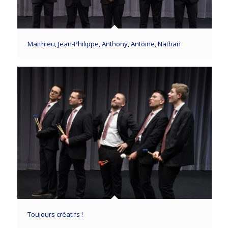
Matthieu, Jean-Philippe, Anthony, Antoine, Nathan
Toujours créatifs !