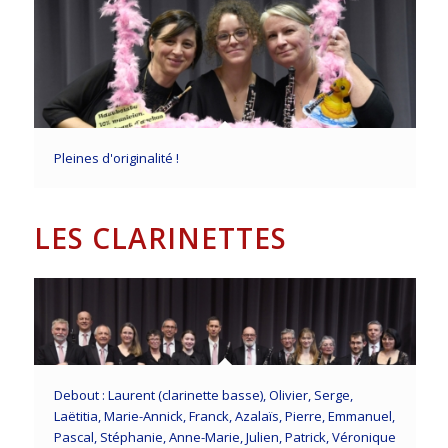
Pleines d'originalité !
LES CLARINETTES
Debout : Laurent (clarinette basse), Olivier, Serge,
Laëtitia, Marie-Annick, Franck, Azalaïs, Pierre, Emmanuel,
Pascal, Stéphanie, Anne-Marie, Julien, Patrick, Véronique