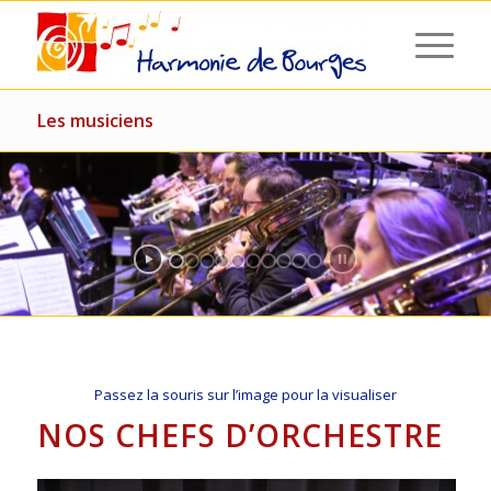
Les musiciens
Passez la souris sur l’image pour la visualiser
NOS CHEFS D’ORCHESTRE