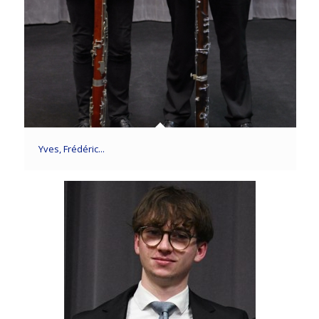
Yves, Frédéric...