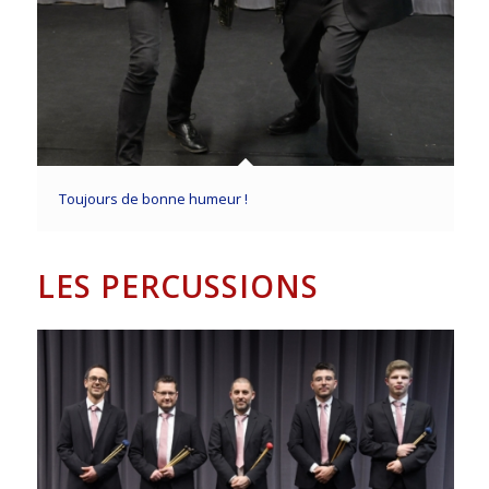
Toujours de bonne humeur !
LES PERCUSSIONS