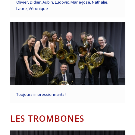
Olivier, Didier, Aubin, Ludovic, Marie-José, Nathalie,
Laure, Véronique
Toujours impressionnants !
LES TROMBONES