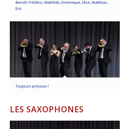
Benoît, Frédéric, Mathilde, Dominique, Elise, Matthias,
Eric
Toujours précises !
LES SAXOPHONES