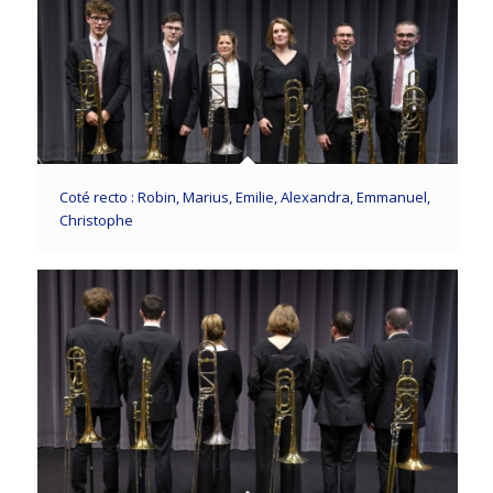
Coté recto : Robin, Marius, Emilie, Alexandra, Emmanuel,
Christophe