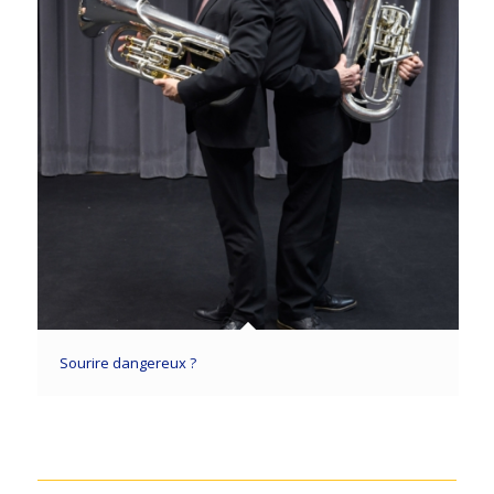
Sourire dangereux ?