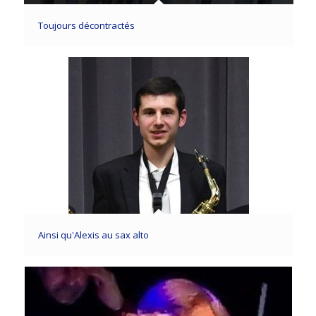
Toujours décontractés
Ainsi qu'Alexis au sax alto