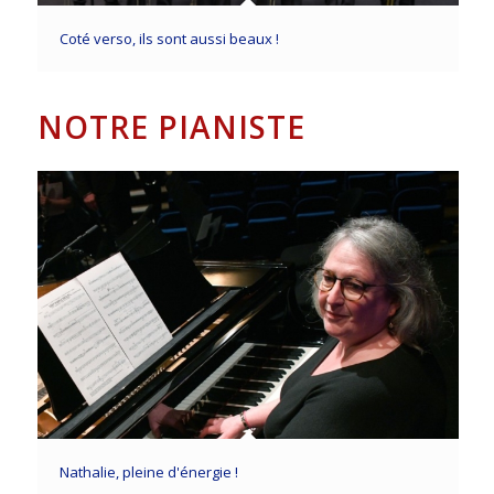
Coté verso, ils sont aussi beaux !
NOTRE PIANISTE
Nathalie, pleine d'énergie !