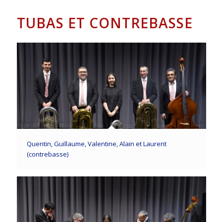
TUBAS ET CONTREBASSE
Quentin, Guillaume, Valentine, Alain et Laurent
(contrebasse)