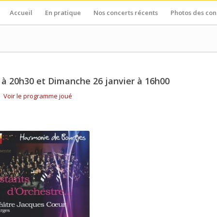
Accueil
En pratique
Nos concerts récents
Photos des con
 à 20h30 et Dimanche 26 janvier à 16h00
Voir le programme joué