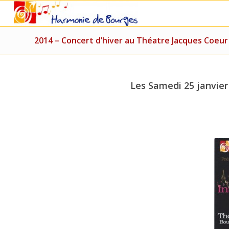
2014 – Concert d’hiver au Théatre Jacques Coeur
Les Samedi 25 janvier