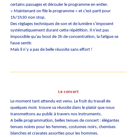
certains passages et dérouler le programme en entier.
« Maintenant on file le programme » et c’est parti pour
1h/1h30 non stop.
Des réglages techniques de son et de lumière s’imposent
systématiquement durant cette répétition. Il n’est pas
impossible qu’au bout de 3h de concentration, la fatigue se
fasse sentir.
Mais il n’y a pas de belle réussite sans effort !
Le concert
Le moment tant attendu est venu. Le fruit du travail de
quelques mois trouve sa réussite dans le plaisir que nous
transmettons au public à travers nos instruments.
A belle programmation, belles tenues de concert : élégantes
tenues noires pour les femmes, costumes noirs, chemises
blanches et cravates assorties pour les hommes.