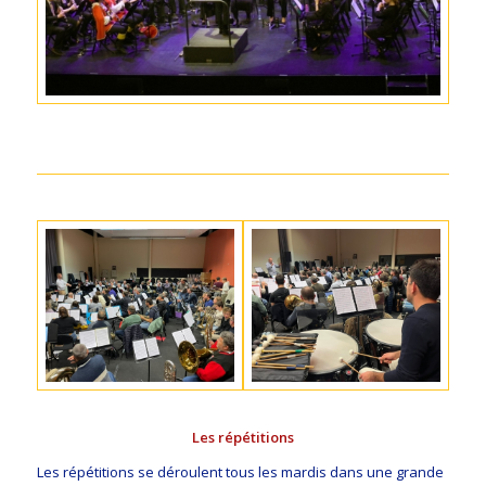
Les répétitions
Les répétitions se déroulent tous les mardis dans une grande