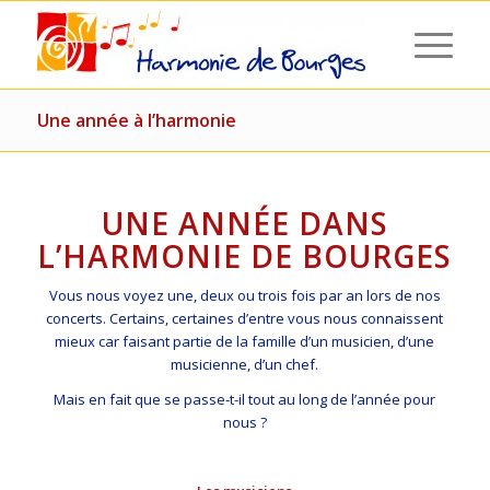
Une année à l’harmonie
UNE ANNÉE DANS
L’HARMONIE DE BOURGES
Vous nous voyez une, deux ou trois fois par an lors de nos
concerts. Certains, certaines d’entre vous nous connaissent
mieux car faisant partie de la famille d’un musicien, d’une
musicienne, d’un chef.
Mais en fait que se passe-t-il tout au long de l’année pour
nous ?