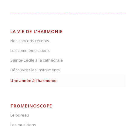
LA VIE DE L’HARMONIE
Nos concerts récents
Les commémorations
Sainte-Cécile à la cathédrale
Découvrez les instruments
Une année à l’harmonie
TROMBINOSCOPE
Le bureau
Les musiciens