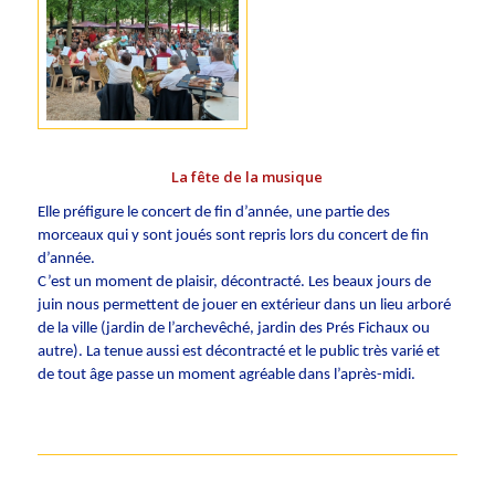
La fête de la musique
Elle préfigure le concert de fin d’année, une partie des
morceaux qui y sont joués sont repris lors du concert de fin
d’année.
C’est un moment de plaisir, décontracté. Les beaux jours de
juin nous permettent de jouer en extérieur dans un lieu arboré
de la ville (jardin de l’archevêché, jardin des Prés Fichaux ou
autre). La tenue aussi est décontracté et le public très varié et
de tout âge passe un moment agréable dans l’après-midi.