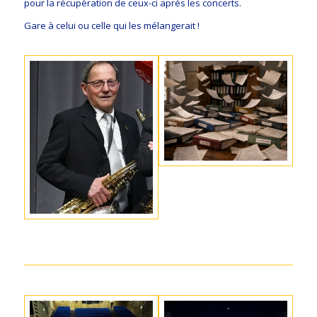
pour la récupération de ceux-ci après les concerts.
Gare à celui ou celle qui les mélangerait !