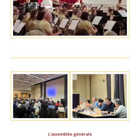
L’assemblée générale