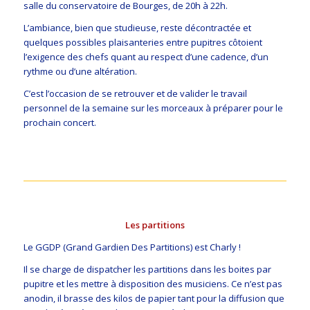
salle du conservatoire de Bourges, de 20h à 22h.
L’ambiance, bien que studieuse, reste décontractée et
quelques possibles plaisanteries entre pupitres côtoient
l’exigence des chefs quant au respect d’une cadence, d’un
rythme ou d’une altération.
C’est l’occasion de se retrouver et de valider le travail
personnel de la semaine sur les morceaux à préparer pour le
prochain concert.
Les partitions
Le GGDP (Grand Gardien Des Partitions) est Charly !
Il se charge de dispatcher les partitions dans les boites par
pupitre et les mettre à disposition des musiciens. Ce n’est pas
anodin, il brasse des kilos de papier tant pour la diffusion que