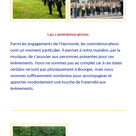
Les commémorations
Parmi les engagements de l’Harmonie, les commémorations
sont un moment particulier. Il permet à notre manière, par la
musique, de s’associer aux personnes présentes pour ces
évènements. Nous ne sommes pas au complet car à ces dates
certains ne sont pas physiquement à Bourges, mais nous
sommes suffisamment nombreux pour accompagner et
apporter modestement une touche de fraternité aux
évènements.