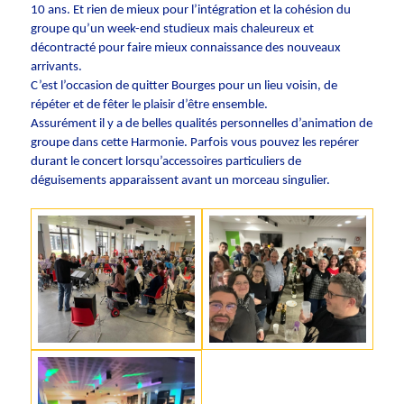
10 ans. Et rien de mieux pour l’intégration et la cohésion du
groupe qu’un week-end studieux mais chaleureux et
décontracté pour faire mieux connaissance des nouveaux
arrivants.
C’est l’occasion de quitter Bourges pour un lieu voisin, de
répéter et de fêter le plaisir d’être ensemble.
Assurément il y a de belles qualités personnelles d’animation de
groupe dans cette Harmonie. Parfois vous pouvez les repérer
durant le concert lorsqu’accessoires particuliers de
déguisements apparaissent avant un morceau singulier.