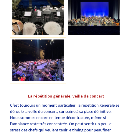
La répétition générale, veille de concert
C’est toujours un moment particulier; la répétition générale se
déroule la veille du concert, sur scène à sa place définitive.
Nous sommes encore en tenue décontractée, même si
l’ambiance reste très concentrée. On peut sentir un peu le
stress des chefs qui veulent tenir le timing pour peaufiner