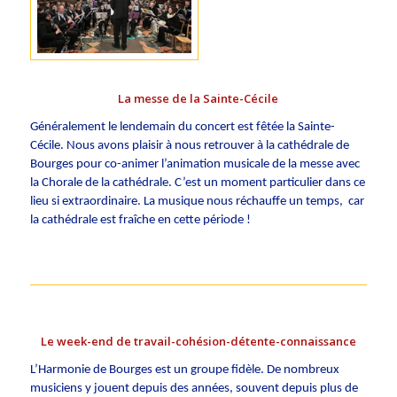
La messe de la Sainte-Cécile
Généralement le lendemain du concert est fêtée la Sainte-
Cécile. Nous avons plaisir à nous retrouver à la cathédrale de
Bourges pour co-animer l’animation musicale de la messe avec
la Chorale de la cathédrale. C’est un moment particulier dans ce
lieu si extraordinaire. La musique nous réchauffe un temps, car
la cathédrale est fraîche en cette période !
Le week-end de travail-cohésion-détente-connaissance
L’Harmonie de Bourges est un groupe fidèle. De nombreux
musiciens y jouent depuis des années, souvent depuis plus de