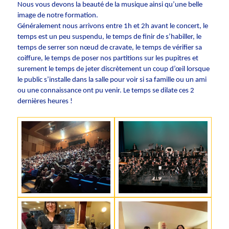
Nous vous devons la beauté de la musique ainsi qu’une belle
image de notre formation.
Généralement nous arrivons entre 1h et 2h avant le concert, le
temps est un peu suspendu, le temps de finir de s’habiller, le
temps de serrer son nœud de cravate, le temps de vérifier sa
coiffure, le temps de poser nos partitions sur les pupitres et
surement le temps de jeter discrètement un coup d’œil lorsque
le public s’installe dans la salle pour voir si sa famille ou un ami
ou une connaissance ont pu venir. Le temps se dilate ces 2
dernières heures !