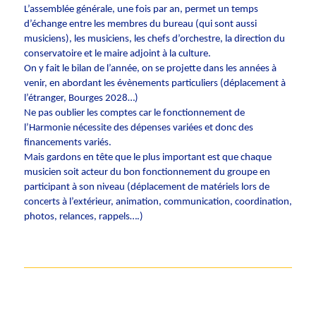
L’assemblée générale, une fois par an, permet un temps
d’échange entre les membres du bureau (qui sont aussi
musiciens), les musiciens, les chefs d’orchestre, la direction du
conservatoire et le maire adjoint à la culture.
On y fait le bilan de l’année, on se projette dans les années à
venir, en abordant les évènements particuliers (déplacement à
l’étranger, Bourges 2028…)
Ne pas oublier les comptes car le fonctionnement de
l’Harmonie nécessite des dépenses variées et donc des
financements variés.
Mais gardons en tête que le plus important est que chaque
musicien soit acteur du bon fonctionnement du groupe en
participant à son niveau (déplacement de matériels lors de
concerts à l’extérieur, animation, communication, coordination,
photos, relances, rappels….)