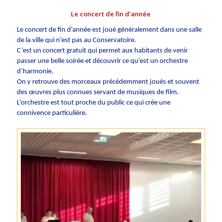
Le concert de fin d’année
Le concert de fin d’année est joué généralement dans une salle
de la ville qui n’est pas au Conservatoire.
C’est un concert gratuit qui permet aux habitants de venir
passer une belle soirée et découvrir ce qu’est un orchestre
d’harmonie.
On y retrouve des morceaux précédemment joués et souvent
des œuvres plus connues servant de musiques de film.
L’orchestre est tout proche du public ce qui crée une
connivence particulière.