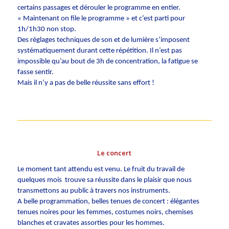
certains passages et dérouler le programme en entier.
« Maintenant on file le programme » et c’est parti pour
1h/1h30 non stop.
Des réglages techniques de son et de lumière s’imposent
systématiquement durant cette répétition. Il n’est pas
impossible qu’au bout de 3h de concentration, la fatigue se
fasse sentir.
Mais il n’y a pas de belle réussite sans effort !
Le concert
Le moment tant attendu est venu. Le fruit du travail de
quelques mois trouve sa réussite dans le plaisir que nous
transmettons au public à travers nos instruments.
A belle programmation, belles tenues de concert : élégantes
tenues noires pour les femmes, costumes noirs, chemises
blanches et cravates assorties pour les hommes.