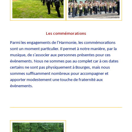
Les commémorations
Parmi les engagements de l’Harmonie, les commémorations
sont un moment particulier. Il permet à notre manière, par la
musique, de s’associer aux personnes présentes pour ces
évènements. Nous ne sommes pas au complet car à ces dates
certains ne sont pas physiquement à Bourges, mais nous
sommes suffisamment nombreux pour accompagner et
apporter modestement une touche de fraternité aux
évènements.