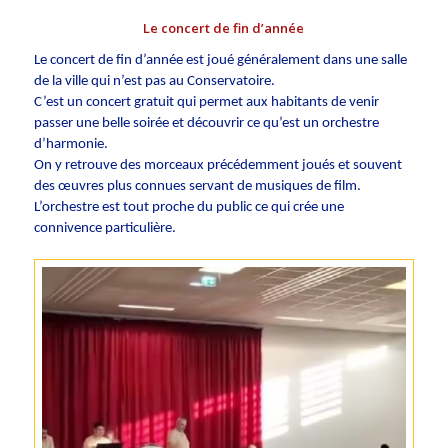
Le concert de fin d’année
Le concert de fin d’année est joué généralement dans une salle
de la ville qui n’est pas au Conservatoire.
C’est un concert gratuit qui permet aux habitants de venir
passer une belle soirée et découvrir ce qu’est un orchestre
d’harmonie.
On y retrouve des morceaux précédemment joués et souvent
des œuvres plus connues servant de musiques de film.
L’orchestre est tout proche du public ce qui crée une
connivence particulière.