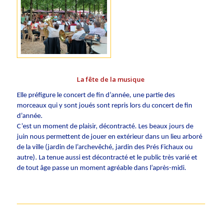
La fête de la musique
Elle préfigure le concert de fin d’année, une partie des
morceaux qui y sont joués sont repris lors du concert de fin
d’année.
C’est un moment de plaisir, décontracté. Les beaux jours de
juin nous permettent de jouer en extérieur dans un lieu arboré
de la ville (jardin de l’archevêché, jardin des Prés Fichaux ou
autre). La tenue aussi est décontracté et le public très varié et
de tout âge passe un moment agréable dans l’après-midi.