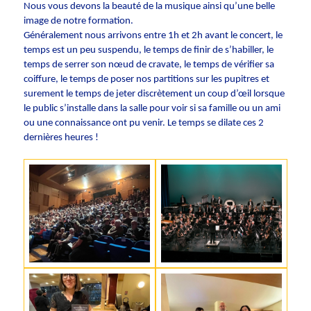
Nous vous devons la beauté de la musique ainsi qu’une belle
image de notre formation.
Généralement nous arrivons entre 1h et 2h avant le concert, le
temps est un peu suspendu, le temps de finir de s’habiller, le
temps de serrer son nœud de cravate, le temps de vérifier sa
coiffure, le temps de poser nos partitions sur les pupitres et
surement le temps de jeter discrètement un coup d’œil lorsque
le public s’installe dans la salle pour voir si sa famille ou un ami
ou une connaissance ont pu venir. Le temps se dilate ces 2
dernières heures !