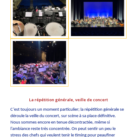
La répétition générale, veille de concert
C’est toujours un moment particulier; la répétition générale se
déroule la veille du concert, sur scène à sa place définitive.
Nous sommes encore en tenue décontractée, même si
l’ambiance reste très concentrée. On peut sentir un peu le
stress des chefs qui veulent tenir le timing pour peaufiner