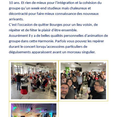
10 ans. Et rien de mieux pour l’intégration et la cohésion du
groupe qu’un week-end studieux mais chaleureux et
décontracté pour faire mieux connaissance des nouveaux
arrivants.
C’est l’occasion de quitter Bourges pour un lieu voisin, de
répéter et de fêter le plaisir d’être ensemble.
Assurément il y a de belles qualités personnelles d’animation de
groupe dans cette Harmonie. Parfois vous pouvez les repérer
durant le concert lorsqu’accessoires particuliers de
déguisements apparaissent avant un morceau singulier.