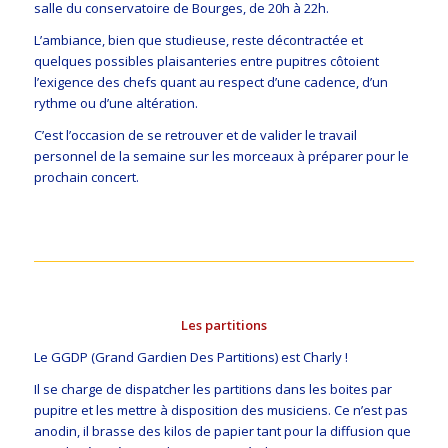
salle du conservatoire de Bourges, de 20h à 22h.
L’ambiance, bien que studieuse, reste décontractée et
quelques possibles plaisanteries entre pupitres côtoient
l’exigence des chefs quant au respect d’une cadence, d’un
rythme ou d’une altération.
C’est l’occasion de se retrouver et de valider le travail
personnel de la semaine sur les morceaux à préparer pour le
prochain concert.
Les partitions
Le GGDP (Grand Gardien Des Partitions) est Charly !
Il se charge de dispatcher les partitions dans les boites par
pupitre et les mettre à disposition des musiciens. Ce n’est pas
anodin, il brasse des kilos de papier tant pour la diffusion que