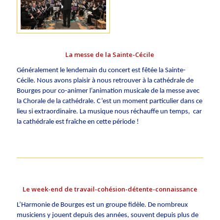
La messe de la Sainte-Cécile
Généralement le lendemain du concert est fêtée la Sainte-
Cécile. Nous avons plaisir à nous retrouver à la cathédrale de
Bourges pour co-animer l’animation musicale de la messe avec
la Chorale de la cathédrale. C’est un moment particulier dans ce
lieu si extraordinaire. La musique nous réchauffe un temps, car
la cathédrale est fraîche en cette période !
Le week-end de travail-cohésion-détente-connaissance
L’Harmonie de Bourges est un groupe fidèle. De nombreux
musiciens y jouent depuis des années, souvent depuis plus de