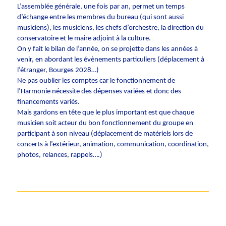
L’assemblée générale, une fois par an, permet un temps
d’échange entre les membres du bureau (qui sont aussi
musiciens), les musiciens, les chefs d’orchestre, la direction du
conservatoire et le maire adjoint à la culture.
On y fait le bilan de l’année, on se projette dans les années à
venir, en abordant les évènements particuliers (déplacement à
l’étranger, Bourges 2028…)
Ne pas oublier les comptes car le fonctionnement de
l’Harmonie nécessite des dépenses variées et donc des
financements variés.
Mais gardons en tête que le plus important est que chaque
musicien soit acteur du bon fonctionnement du groupe en
participant à son niveau (déplacement de matériels lors de
concerts à l’extérieur, animation, communication, coordination,
photos, relances, rappels….)