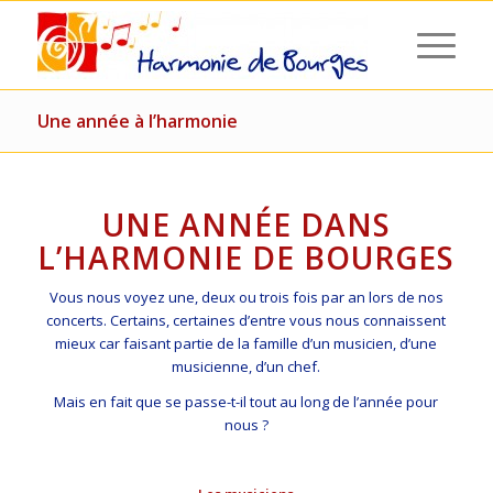
Une année à l’harmonie
UNE ANNÉE DANS
L’HARMONIE DE BOURGES
Vous nous voyez une, deux ou trois fois par an lors de nos
concerts. Certains, certaines d’entre vous nous connaissent
mieux car faisant partie de la famille d’un musicien, d’une
musicienne, d’un chef.
Mais en fait que se passe-t-il tout au long de l’année pour
nous ?