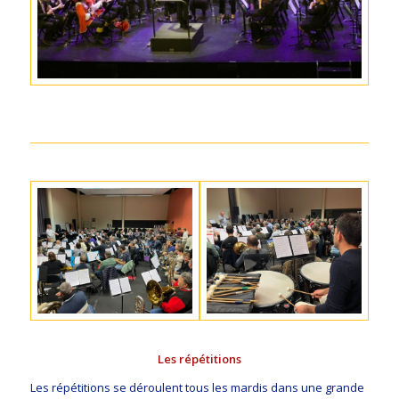
Les répétitions
Les répétitions se déroulent tous les mardis dans une grande