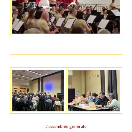
L’assemblée générale