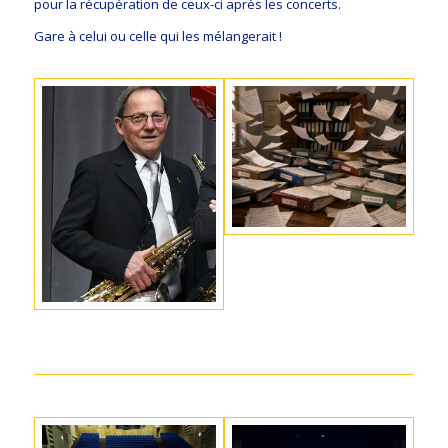
pour la récupération de ceux-ci après les concerts.
Gare à celui ou celle qui les mélangerait !