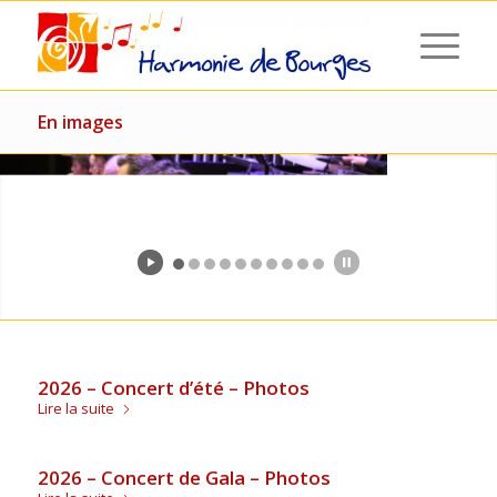
En images
2026 – Concert d’été – Photos
Lire la suite
2026 – Concert de Gala – Photos