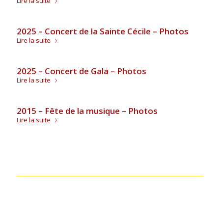
Lire la suite
2025 – Concert de la Sainte Cécile – Photos
Lire la suite
2025 – Concert de Gala – Photos
Lire la suite
2015 – Fête de la musique – Photos
Lire la suite