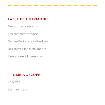
LA VIE DE L’HARMONIE
Nos concerts récents
Les commémorations
Sainte-Cécile à la cathédrale
Découvrez les instruments
Une année à l’harmonie
TROMBINOSCOPE
Le bureau
Les musiciens