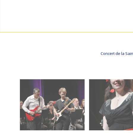
Concert de la Sai