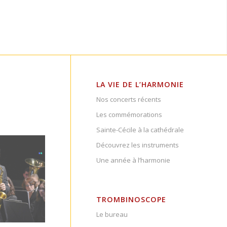
LA VIE DE L’HARMONIE
Nos concerts récents
Les commémorations
Sainte-Cécile à la cathédrale
Découvrez les instruments
Une année à l’harmonie
TROMBINOSCOPE
Le bureau