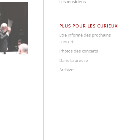
Les musiciens
PLUS POUR LES CURIEUX
Etre informé des prochains
concerts
Photos des concerts
Dans la presse
Archives