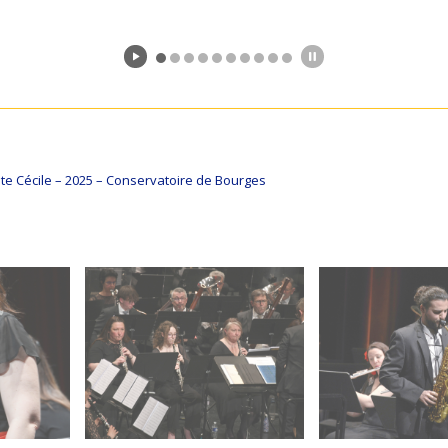
nte Cécile – 2025 – Conservatoire de Bourges