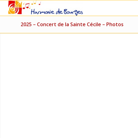
2025 – Concert de la Sainte Cécile – Photos